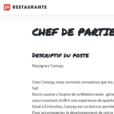
CHEF DE PARTIE
Descriptif du poste
Rejoignez Canopy
Chez Canopy, nous sommes convaincus que les gr
fait.
Notre cuisine s'inspire de la Méditerranée : gén
souci constant d'offrir une expérience de qualité
Situé à Échirolles, Canopy est un bistrot perc
Pour accompagner le développement de notre b