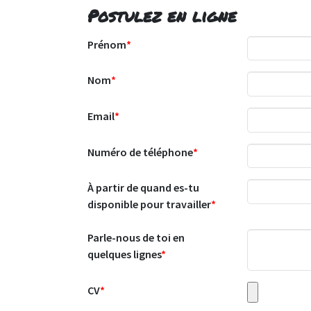
Postulez en ligne
Prénom
Nom
Email
Numéro de téléphone
À partir de quand es-tu
disponible pour travailler
Parle-nous de toi en
quelques lignes
CV