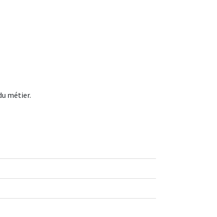
du métier.