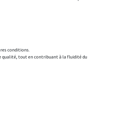
ures conditions.
qualité, tout en contribuant à la fluidité du