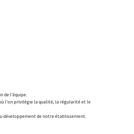
n de l'équipe.
l'on privilégie la qualité, la régularité et le
t au développement de notre établissement.