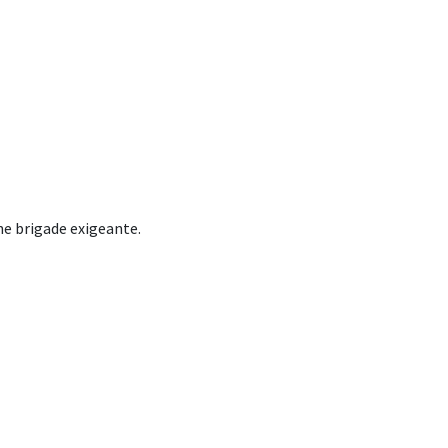
ne brigade exigeante.