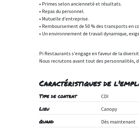
• Primes selon ancienneté et résultats.
• Repas du personnel.
• Mutuelle d'entreprise.
• Remboursement de 50 % des transports en 
• Un environnement de travail dynamique, exig
Pi Restaurants s'engage en faveur de la diversité
Nous recrutons avant tout des personnalités, d
Caractéristiques de l'empl
Type de contrat
CDI
Lieu
Canopy
Quand
Dès maintenant